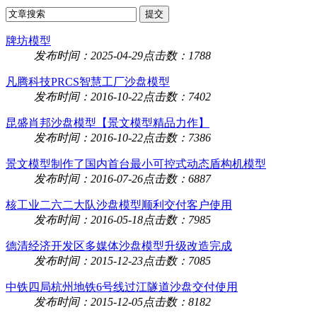
牌坊模型
发布时间：2025-04-29
点击数：1788
凡腾科技PRCS智慧工厂沙盘模型
发布时间：2016-10-22
点击数：7402
昆盛肖邦沙盘模型【景文模型精品力作】
发布时间：2016-10-22
点击数：7386
景文模型制作了国内首台最小可控式动态盾构机模型
发布时间：2016-07-26
点击数：6887
核工业二六二大队沙盘模型顺利交付客户使用
发布时间：2016-05-18
点击数：7985
德清经济开发区多媒体沙盘模型升级改造完成
发布时间：2015-12-23
点击数：7085
中铁四局杭州地铁6号线过江隧道沙盘交付使用
发布时间：2015-12-05
点击数：8182