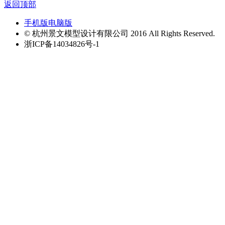
返回顶部
手机版
电脑版
© 杭州景文模型设计有限公司 2016 All Rights Reserved.
浙ICP备14034826号-1