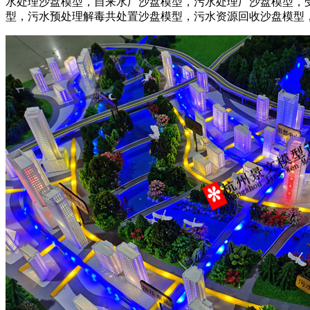
水处理沙盘模型，自来水厂沙盘模型，污水处理厂沙盘模型，
型，污水预处理解毒共处置沙盘模型，污水资源回收沙盘模型