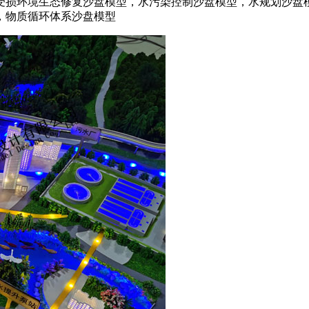
受损环境生态修复沙盘模型，水污染控制沙盘模型，水规划沙盘
，物质循环体系沙盘模型