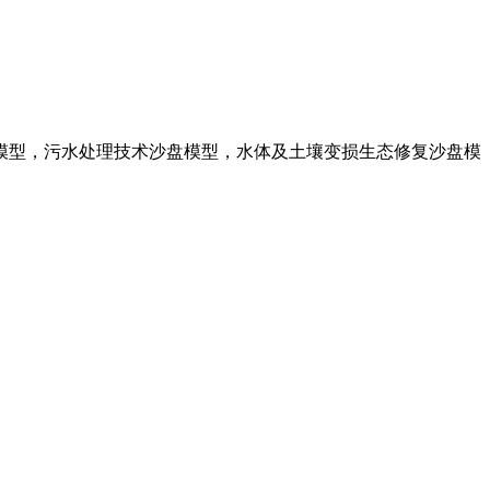
模型，污水处理技术沙盘模型，水体及土壤变损生态修复沙盘模