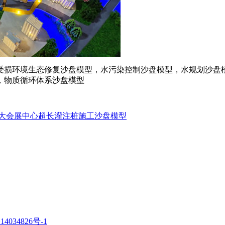
受损环境生态修复沙盘模型，水污染控制沙盘模型，水规划沙盘
，物质循环体系沙盘模型
大会展中心超长灌注桩施工沙盘模型
14034826号-1