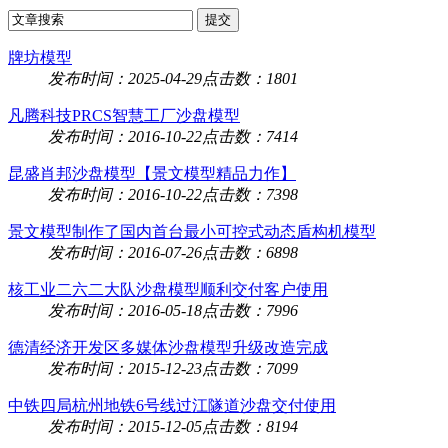
牌坊模型
发布时间：2025-04-29
点击数：1801
凡腾科技PRCS智慧工厂沙盘模型
发布时间：2016-10-22
点击数：7414
昆盛肖邦沙盘模型【景文模型精品力作】
发布时间：2016-10-22
点击数：7398
景文模型制作了国内首台最小可控式动态盾构机模型
发布时间：2016-07-26
点击数：6898
核工业二六二大队沙盘模型顺利交付客户使用
发布时间：2016-05-18
点击数：7996
德清经济开发区多媒体沙盘模型升级改造完成
发布时间：2015-12-23
点击数：7099
中铁四局杭州地铁6号线过江隧道沙盘交付使用
发布时间：2015-12-05
点击数：8194