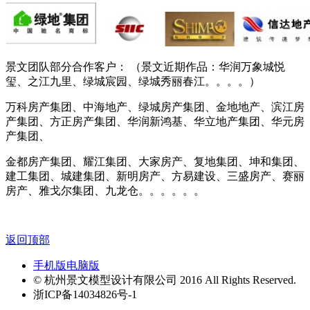
景文团队部分合作客户： （景文近期作品：华润万象城悦
玺、之江九里、绿城宸园、绿城秀丽春江。。。。）
万科房产集团、中海地产、绿城房产集团、金地地产、滨江房
产集团、方正房产集团、华润新鸿基、华立地产集团、华元房
产集团、
金都房产集团、耀江集团、大家房产、复地集团、坤和集团、
建工集团、城建集团、新明房产、方易建设、三盛房产、赛丽
房产、雅戈尔集团、九龙仓。。。。。。
返回顶部
手机版
电脑版
© 杭州景文模型设计有限公司 2016 All Rights Reserved.
浙ICP备14034826号-1