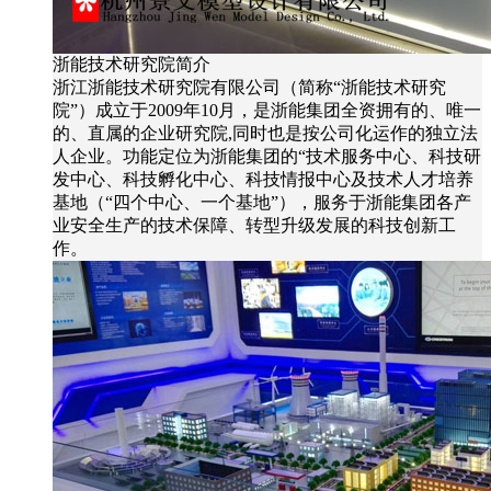
浙能技术研究院简介
浙江浙能技术研究院有限公司（简称“浙能技术研究
院”）成立于2009年10月，是浙能集团全资拥有的、唯一
的、直属的企业研究院,同时也是按公司化运作的独立法
人企业。功能定位为浙能集团的“技术服务中心、科技研
发中心、科技孵化中心、科技情报中心及技术人才培养
基地（“四个中心、一个基地”），服务于浙能集团各产
业安全生产的技术保障、转型升级发展的科技创新工
作。