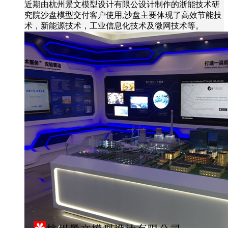
近期由杭州景文模型设计有限公设计制作的浙能技术研
究院沙盘模型交付客户使用,沙盘主要体现了高效节能技
术，新能源技术，工业信息化技术及微网技术等。