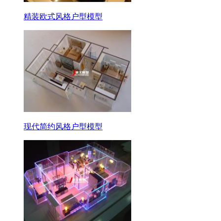
精装欧式风格户型模型
现代简约风格户型模型