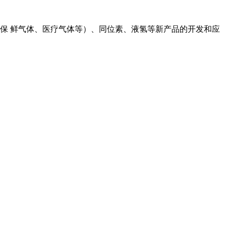
保 鲜气体、医疗气体等）、同位素、液氢等新产品的开发和应