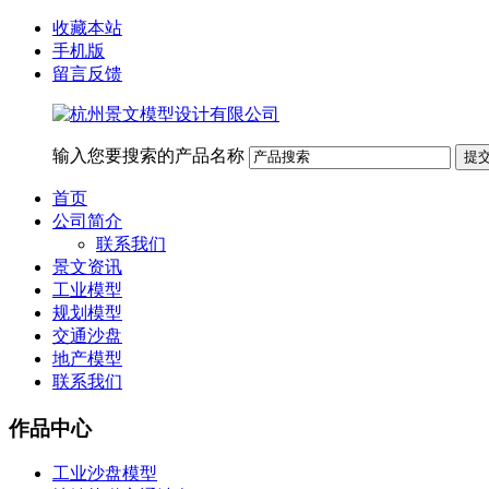
收藏本站
手机版
留言反馈
输入您要搜索的产品名称
首页
公司简介
联系我们
景文资讯
工业模型
规划模型
交通沙盘
地产模型
联系我们
作品中心
工业沙盘模型