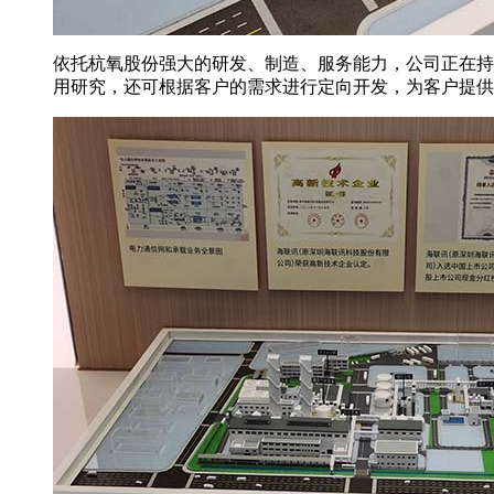
依托杭氧股份强大的研发、制造、服务能力，公司正在持
用研究，还可根据客户的需求进行定向开发，为客户提供