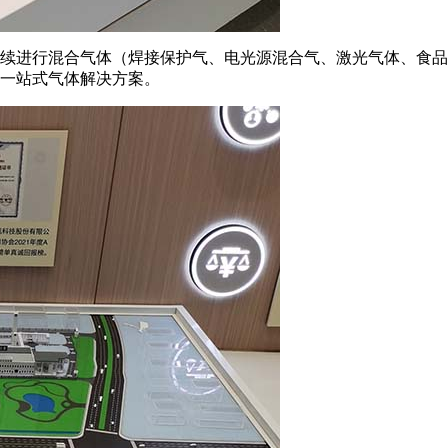
续进行混合气体（焊接保护气、电光源混合气、激光气体、食品
一站式气体解决方案。