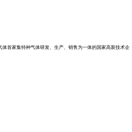
氧气体首家集特种气体研发、生产、销售为一体的国家高新技术企