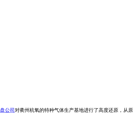
盘公司
对衢州杭氧的特种气体生产基地进行了高度还原，从原