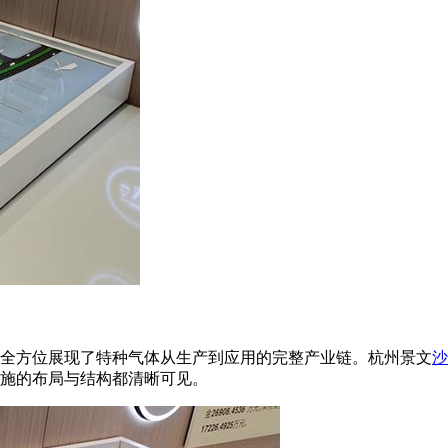
全方位展现了特种气体从生产到应用的完整产业链。杭州景文
沙
施的布局与结构都清晰可见。